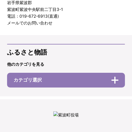
岩手県紫波郡
紫波町紫波中央駅前二丁目3-1
電話：019-672-6913(直通)
メールでのお問い合わせ
ふるさと物語
他のカテゴリを見る
カテゴリ選択