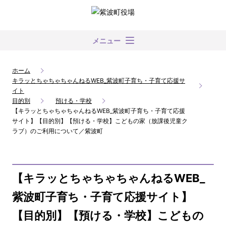
メニュー
ホーム
キラッとちゃちゃちゃんねるWEB_紫波町子育ち・子育て応援サ
イト
目的別
預ける・学校
【キラッとちゃちゃちゃんねるWEB_紫波町子育ち・子育て応援
サイト】【目的別】【預ける・学校】こどもの家（放課後児童ク
ラブ）のご利用について／紫波町
【キラッとちゃちゃちゃんねるWEB_
紫波町子育ち・子育て応援サイト】
【目的別】【預ける・学校】こどもの