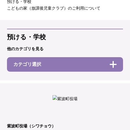
預ける・学校
こどもの家（放課後児童クラブ）のご利用について
預ける・学校
他のカテゴリを見る
カテゴリ選択
紫波町役場（シワチョウ）