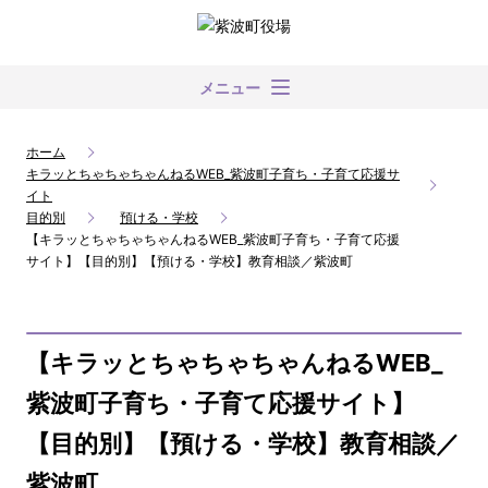
メニュー
ホーム
キラッとちゃちゃちゃんねるWEB_紫波町子育ち・子育て応援サ
イト
目的別
預ける・学校
【キラッとちゃちゃちゃんねるWEB_紫波町子育ち・子育て応援
サイト】【目的別】【預ける・学校】教育相談／紫波町
【キラッとちゃちゃちゃんねるWEB_
紫波町子育ち・子育て応援サイト】
【目的別】【預ける・学校】教育相談／
紫波町