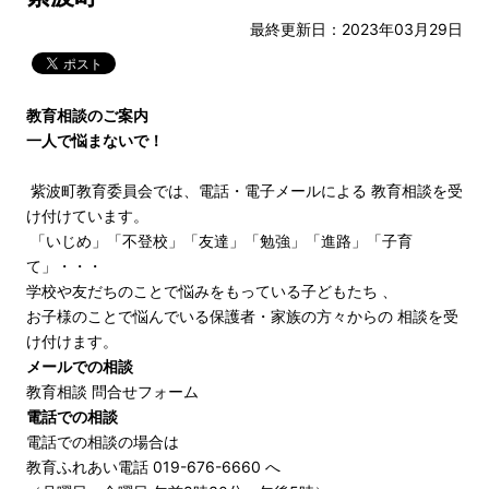
最終更新日：2023年03月29日
教育相談のご案内
一人で悩まないで！
紫波町教育委員会では、電話・電子メールによる 教育相談を受
け付けています。
「いじめ」「不登校」「友達」「勉強」「進路」「子育
て」・・・
学校や友だちのことで悩みをもっている子どもたち 、
お子様のことで悩んでいる保護者・家族の方々からの 相談を受
け付けます。
メールでの相談
教育相談 問合せフォーム
電話での相談
電話での相談の場合は
教育ふれあい電話 019-676-6660 へ