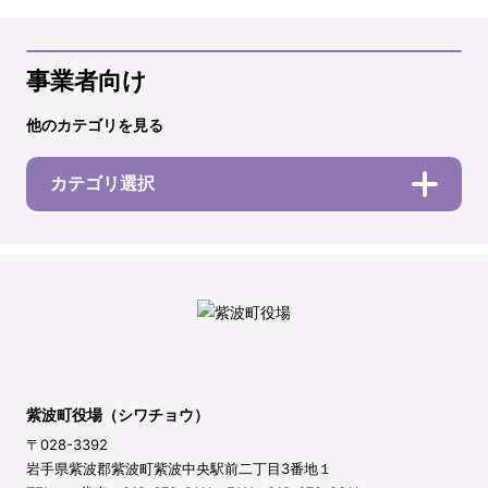
事業者向け
他のカテゴリを見る
カテゴリ選択
紫波町役場（シワチョウ）
〒028-3392
岩手県紫波郡紫波町紫波中央駅前二丁目3番地１