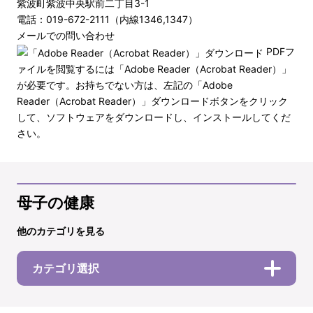
紫波町紫波中央駅前二丁目3-1
電話：019-672-2111（内線1346,1347）
メールでの問い合わせ
PDFフ
ァイルを閲覧するには「Adobe Reader（Acrobat Reader）」
が必要です。お持ちでない方は、左記の「Adobe
Reader（Acrobat Reader）」ダウンロードボタンをクリック
して、ソフトウェアをダウンロードし、インストールしてくだ
さい。
母子の健康
他のカテゴリを見る
カテゴリ選択