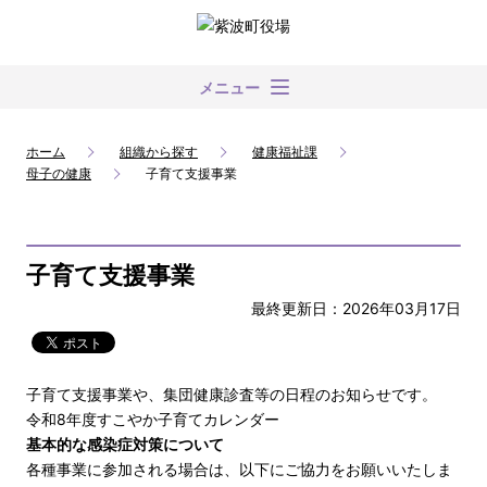
メニュー
ホーム
組織から探す
健康福祉課
母子の健康
子育て支援事業
子育て支援事業
最終更新日：2026年03月17日
子育て支援事業や、集団健康診査等の日程のお知らせです。
令和8年度すこやか子育てカレンダー
基本的な感染症対策について
各種事業に参加される場合は、以下にご協力をお願いいたしま