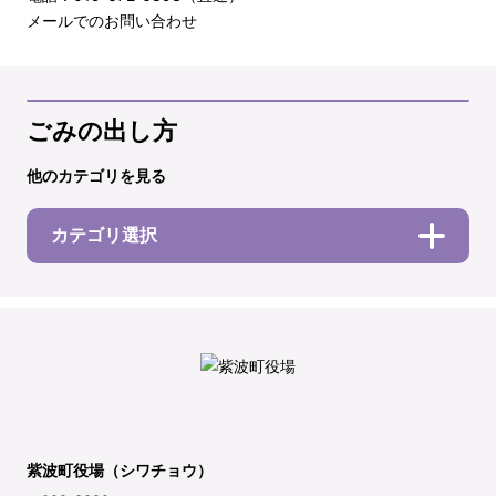
メールでのお問い合わせ
ごみの出し方
他のカテゴリを見る
カテゴリ選択
紫波町役場（シワチョウ）