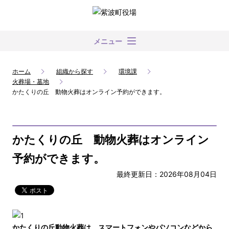
メニュー
ホーム
組織から探す
環境課
火葬場・墓地
かたくりの丘 動物火葬はオンライン予約ができます。
かたくりの丘 動物火葬はオンライン
予約ができます。
最終更新日：2026年08月04日
かたくりの丘動物火葬は、スマートフォンやパソコンなどから