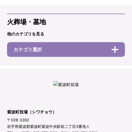
火葬場・墓地
他のカテゴリを見る
カテゴリ選択
紫波町役場（シワチョウ）
〒028-3392
岩手県紫波郡紫波町紫波中央駅前二丁目3番地１