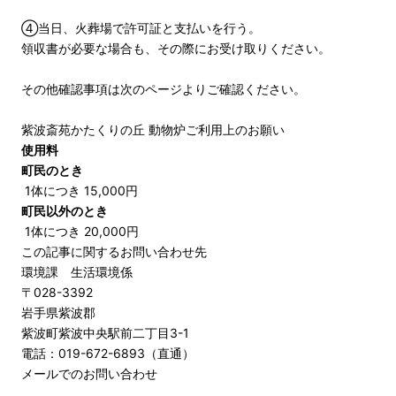
④当日、火葬場で許可証と支払いを行う。
領収書が必要な場合も、その際にお受け取りください。
その他確認事項は次のページよりご確認ください。
紫波斎苑かたくりの丘 動物炉ご利用上のお願い
使用料
町民のとき
1体につき 15,000円
町民以外のとき
1体につき 20,000円
この記事に関するお問い合わせ先
環境課 生活環境係
〒028-3392
岩手県紫波郡
紫波町紫波中央駅前二丁目3-1
電話：019-672-6893（直通）
メールでのお問い合わせ