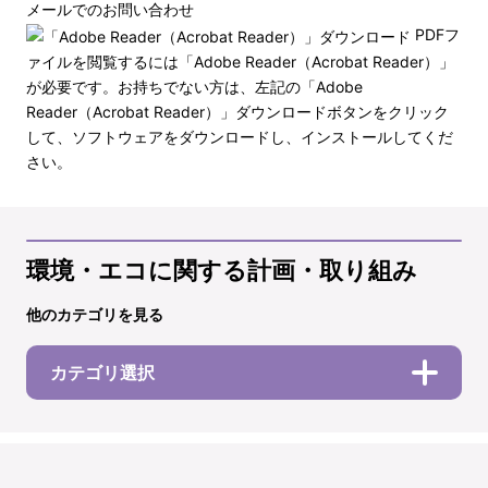
メールでのお問い合わせ
PDFフ
ァイルを閲覧するには「Adobe Reader（Acrobat Reader）」
が必要です。お持ちでない方は、左記の「Adobe
Reader（Acrobat Reader）」ダウンロードボタンをクリック
して、ソフトウェアをダウンロードし、インストールしてくだ
さい。
環境・エコに関する計画・取り組み
他のカテゴリを見る
カテゴリ選択