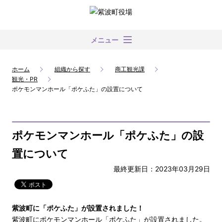
メニュー
ホーム
組織から探す
商工観光課
観光・PR
ポケモンマンホール「ポケふた」の設置について
ポケモンマンホール「ポケふた」の設
置について
最終更新日：2023年03月29日
紫波町に「ポケふた」が設置されました！
紫波町にポケモンマンホール「ポケふた」が設置されました。