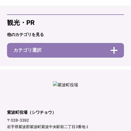
観光・PR
他のカテゴリを見る
カテゴリ選択
紫波町役場（シワチョウ）
〒028-3392
岩手県紫波郡紫波町紫波中央駅前二丁目3番地１