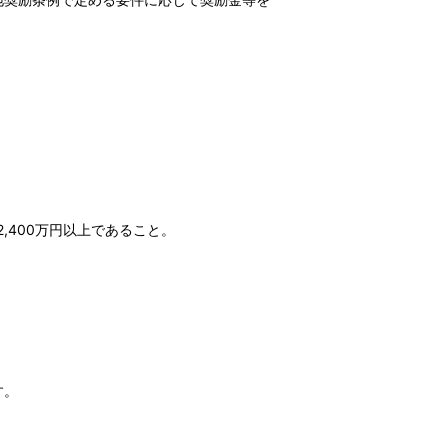
400万円以上であること。
す。