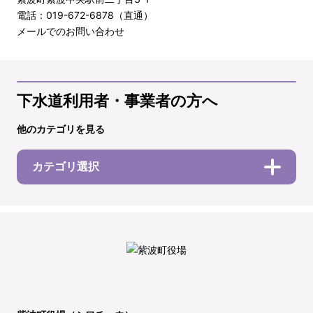
電話：019-672-6878（直通）
メールでのお問い合わせ
下水道利用者・事業者の方へ
他のカテゴリを見る
カテゴリ選択