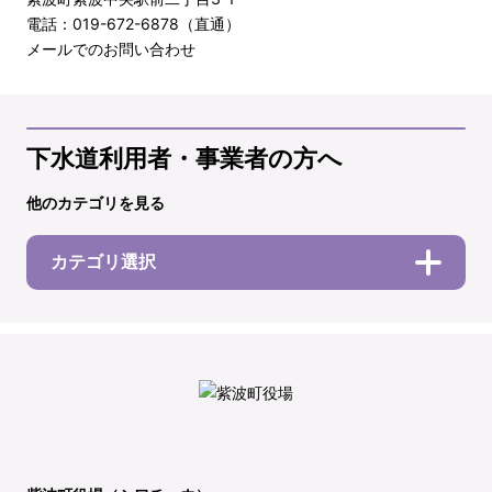
電話：019-672-6878（直通）
メールでのお問い合わせ
下水道利用者・事業者の方へ
他のカテゴリを見る
カテゴリ選択