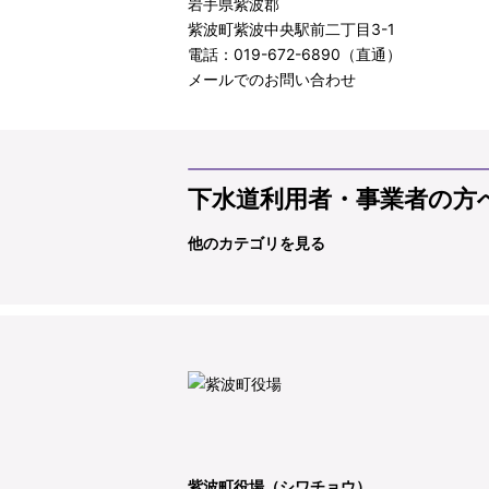
岩手県紫波郡
紫波町紫波中央駅前二丁目3-1
電話：019-672-6890（直通）
メールでのお問い合わせ
下水道利用者・事業者の方
他のカテゴリを見る
紫波町役場（シワチョウ）