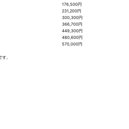
176,500円
231,200円
300,300円
366,700円
449,300円
480,600円
570,000円
です。