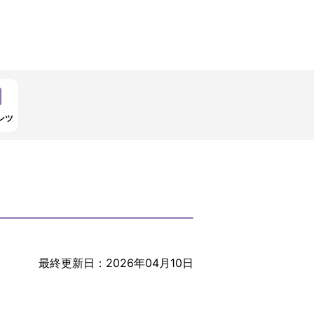
ンツ
最終更新日：2026年04月10日