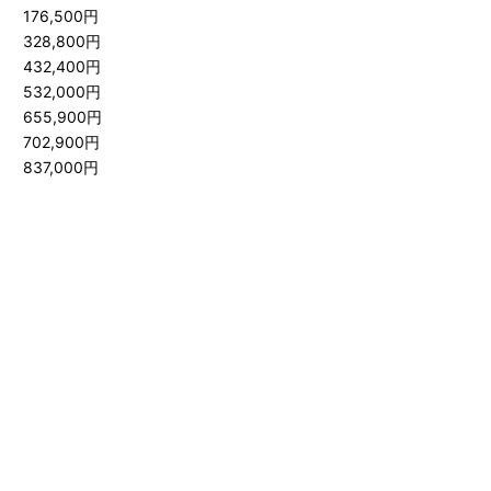
176,500円
328,800円
432,400円
532,000円
655,900円
702,900円
837,000円