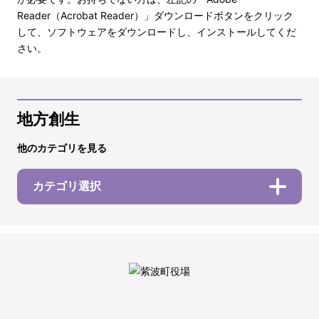
Reader（Acrobat Reader）」ダウンロードボタンをクリック
して、ソフトウェアをダウンロードし、インストールしてくだ
さい。
地方創生
他のカテゴリを見る
カテゴリ選択