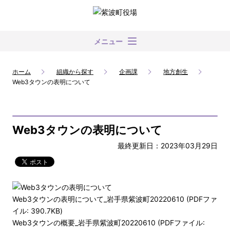
メニュー
ホーム
組織から探す
企画課
地方創生
Web3タウンの表明について
Web3タウンの表明について
最終更新日：2023年03月29日
Web3タウンの表明について_岩手県紫波町20220610 (PDFファ
イル: 390.7KB)
Web3タウンの概要_岩手県紫波町20220610 (PDFファイル: