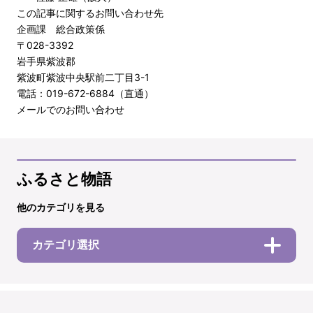
この記事に関するお問い合わせ先
企画課 総合政策係
〒028-3392
岩手県紫波郡
紫波町紫波中央駅前二丁目3-1
電話：019-672-6884（直通）
メールでのお問い合わせ
ふるさと物語
他のカテゴリを見る
カテゴリ選択