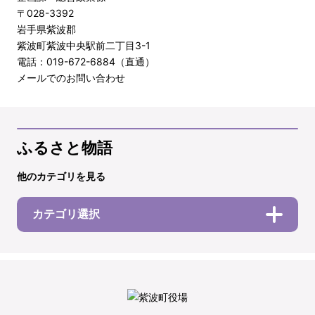
〒028-3392
岩手県紫波郡
紫波町紫波中央駅前二丁目3-1
電話：019-672-6884（直通）
メールでのお問い合わせ
ふるさと物語
他のカテゴリを見る
カテゴリ選択