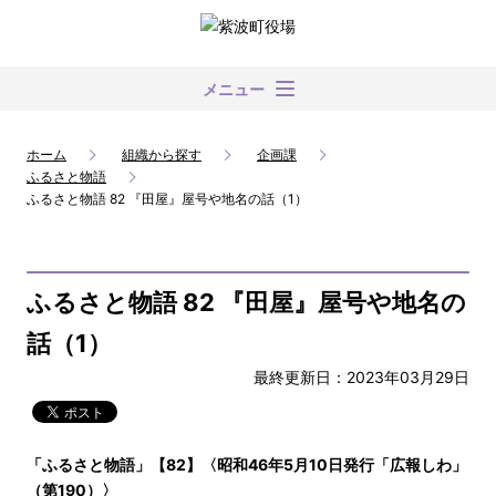
メニュー
ホーム
組織から探す
企画課
ふるさと物語
ふるさと物語 82 『田屋』屋号や地名の話（1）
ふるさと物語 82 『田屋』屋号や地名の
話（1）
最終更新日：2023年03月29日
「ふるさと物語」【82】〈昭和46年5月10日発行「広報しわ」
（第190）〉