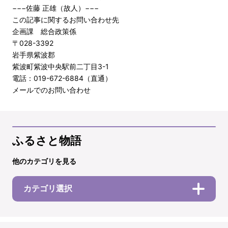
−−−佐藤 正雄（故人）−−−
この記事に関するお問い合わせ先
企画課 総合政策係
〒028-3392
岩手県紫波郡
紫波町紫波中央駅前二丁目3-1
電話：019-672-6884（直通）
メールでのお問い合わせ
ふるさと物語
他のカテゴリを見る
カテゴリ選択