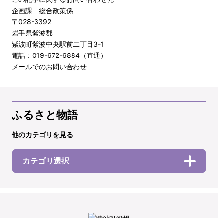
企画課 総合政策係
〒028-3392
岩手県紫波郡
紫波町紫波中央駅前二丁目3-1
電話：019-672-6884（直通）
メールでのお問い合わせ
ふるさと物語
他のカテゴリを見る
カテゴリ選択