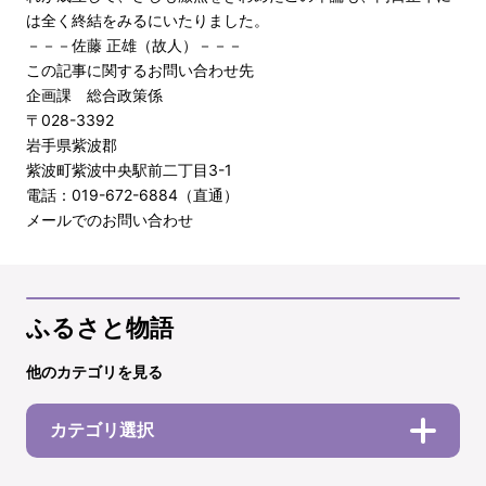
は全く終結をみるにいたりました。
－－－佐藤 正雄（故人）－－－
この記事に関するお問い合わせ先
企画課 総合政策係
〒028-3392
岩手県紫波郡
紫波町紫波中央駅前二丁目3-1
電話：019-672-6884（直通）
メールでのお問い合わせ
ふるさと物語
他のカテゴリを見る
カテゴリ選択