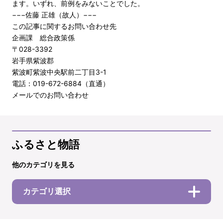
ます。いずれ、前例をみないことでした。
−−−佐藤 正雄（故人）−−−
この記事に関するお問い合わせ先
企画課 総合政策係
〒028-3392
岩手県紫波郡
紫波町紫波中央駅前二丁目3-1
電話：019-672-6884（直通）
メールでのお問い合わせ
ふるさと物語
他のカテゴリを見る
カテゴリ選択