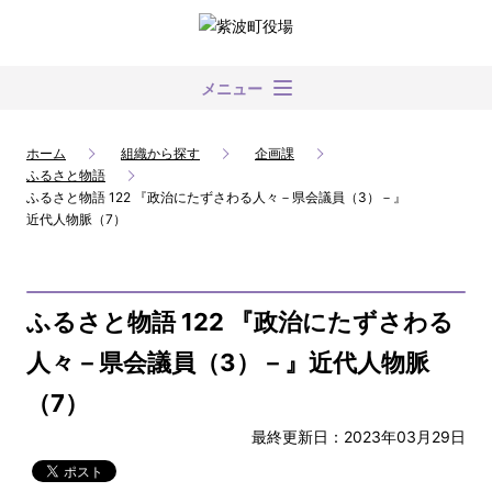
メニュー
ホーム
組織から探す
企画課
ふるさと物語
ふるさと物語 122 『政治にたずさわる人々－県会議員（3）－』
近代人物脈（7）
ふるさと物語 122 『政治にたずさわる
人々－県会議員（3）－』近代人物脈
（7）
最終更新日：2023年03月29日