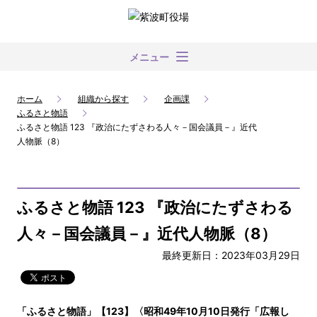
メニュー
ホーム
組織から探す
企画課
ふるさと物語
ふるさと物語 123 『政治にたずさわる人々－国会議員－』近代
人物脈（8）
ふるさと物語 123 『政治にたずさわる
人々－国会議員－』近代人物脈（8）
最終更新日：2023年03月29日
「ふるさと物語」【123】〈昭和49年10月10日発行「広報し