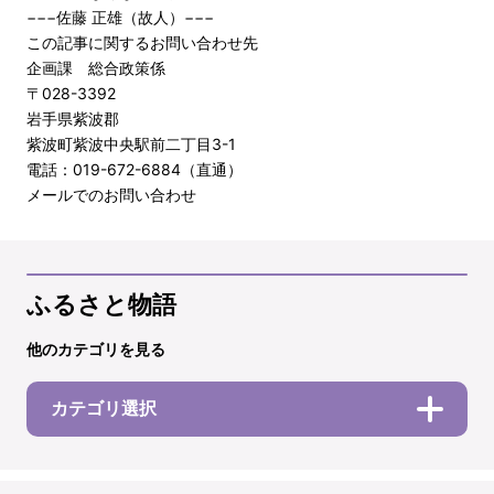
−−−佐藤 正雄（故人）−−−
この記事に関するお問い合わせ先
企画課 総合政策係
〒028-3392
岩手県紫波郡
紫波町紫波中央駅前二丁目3-1
電話：019-672-6884（直通）
メールでのお問い合わせ
ふるさと物語
他のカテゴリを見る
カテゴリ選択