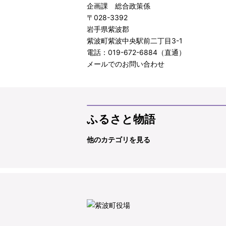
企画課 総合政策係
〒028-3392
岩手県紫波郡
紫波町紫波中央駅前二丁目3-1
電話：019-672-6884（直通）
メールでのお問い合わせ
ふるさと物語
他のカテゴリを見る