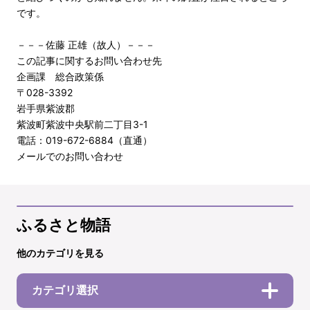
です。
－－－佐藤 正雄（故人）－－－
この記事に関するお問い合わせ先
企画課 総合政策係
〒028-3392
岩手県紫波郡
紫波町紫波中央駅前二丁目3-1
電話：019-672-6884（直通）
メールでのお問い合わせ
ふるさと物語
他のカテゴリを見る
カテゴリ選択