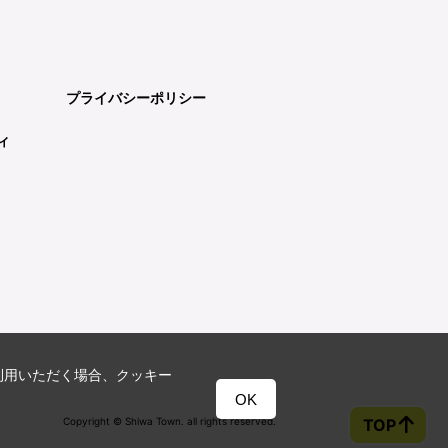
プライバシーポリシー
ィ
利用いただく場合、クッキー
OK
Copyright © Shiwa Town. all rights reserved.
TOP