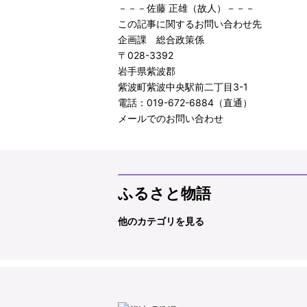
－－－佐藤 正雄（故人）－－－
この記事に関するお問い合わせ先
企画課 総合政策係
〒028-3392
岩手県紫波郡
紫波町紫波中央駅前二丁目3-1
電話：019-672-6884（直通）
メールでのお問い合わせ
ふるさと物語
他のカテゴリを見る