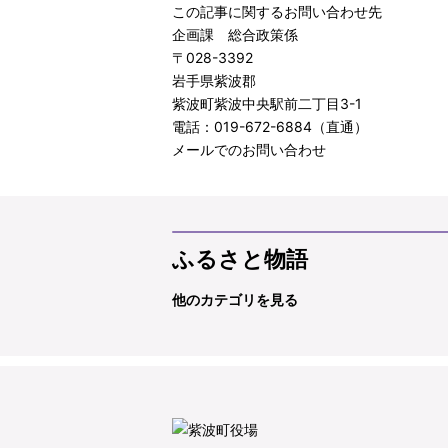
この記事に関するお問い合わせ先
企画課 総合政策係
〒028-3392
岩手県紫波郡
紫波町紫波中央駅前二丁目3-1
電話：019-672-6884（直通）
メールでのお問い合わせ
ふるさと物語
他のカテゴリを見る