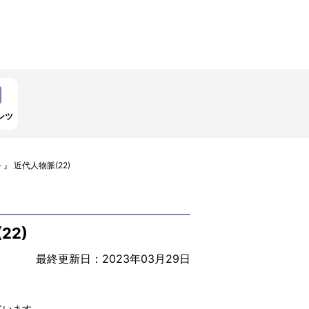
ンツ
 近代人物脈(22)
22)
最終更新日：2023年03月29日
ています。