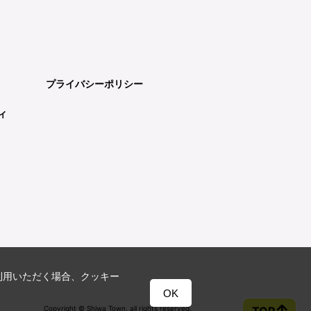
プライバシーポリシー
ィ
利用いただく場合、クッキー
OK
Copyright © Shiwa Town. all rights reserved.