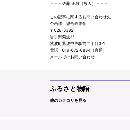
－－－佐藤 正雄（故人）－－－
この記事に関するお問い合わせ先
企画課 総合政策係
〒028-3392
岩手県紫波郡
紫波町紫波中央駅前二丁目3-1
電話：019-672-6884（直通）
メールでのお問い合わせ
ふるさと物語
他のカテゴリを見る