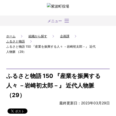
メニュー
ホーム
組織から探す
企画課
ふるさと物語
ふるさと物語 150 『産業を振興する人々 －岩崎初太郎－』 近代
人物脈 （29）
ふるさと物語 150 『産業を振興する
人々 －岩崎初太郎－』 近代人物脈
（29）
最終更新日：2023年03月29日