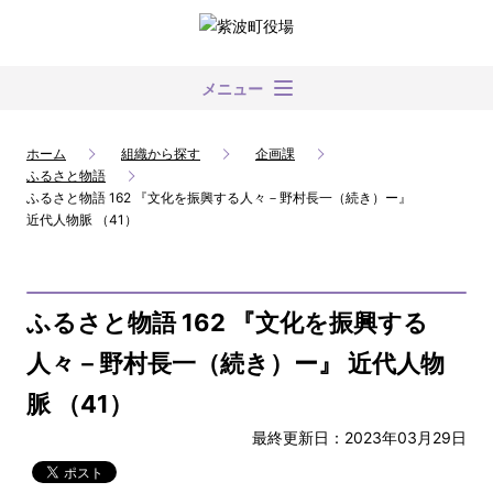
メニュー
ホーム
組織から探す
企画課
ふるさと物語
ふるさと物語 162 『文化を振興する人々－野村長一（続き）ー』
近代人物脈 （41）
ふるさと物語 162 『文化を振興する
人々－野村長一（続き）ー』 近代人物
脈 （41）
最終更新日：2023年03月29日