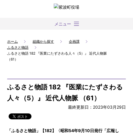
メニュー
ホーム
組織から探す
企画課
ふるさと物語
ふるさと物語 182 『医業にたずさわる人々（5）』 近代人物脈
（61）
ふるさと物語 182 『医業にたずさわる
人々（5）』 近代人物脈 （61）
最終更新日：2023年03月29日
「ふるさと物語」【182】〈昭和54年9月10日発行「広報し