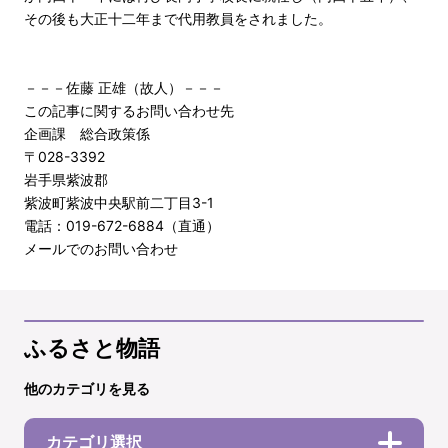
その後も大正十二年まで代用教員をされました。
－－－佐藤 正雄（故人）－－－
この記事に関するお問い合わせ先
企画課 総合政策係
〒028-3392
岩手県紫波郡
紫波町紫波中央駅前二丁目3-1
電話：019-672-6884（直通）
メールでのお問い合わせ
ふるさと物語
他のカテゴリを見る
カテゴリ選択