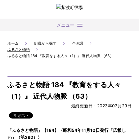
メニュー
ホーム
組織から探す
企画課
ふるさと物語
ふるさと物語 184 『教育をする人々（1）』 近代人物脈 （63）
ふるさと物語 184 『教育をする人々
（1）』 近代人物脈 （63）
最終更新日：2023年03月29日
「ふるさと物語」【184】〈昭和54年11月10日発行「広報し
わ」（第292）〉