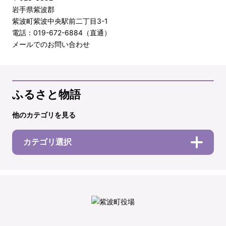
岩手県紫波郡
紫波町紫波中央駅前二丁目3-1
電話：019-672-6884（直通）
メールでのお問い合わせ
ふるさと物語
他のカテゴリを見る
カテゴリ選択