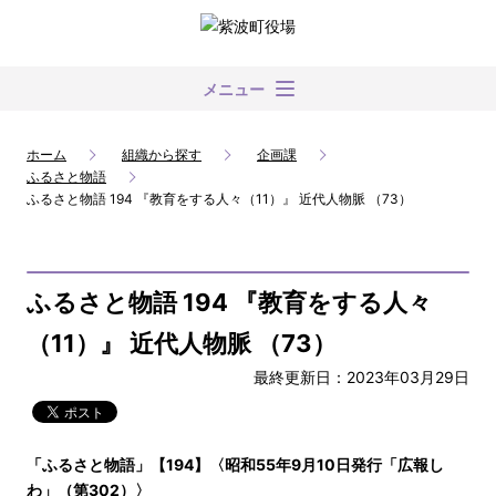
メニュー
ホーム
組織から探す
企画課
ふるさと物語
ふるさと物語 194 『教育をする人々（11）』 近代人物脈 （73）
ふるさと物語 194 『教育をする人々
（11）』 近代人物脈 （73）
最終更新日：2023年03月29日
「ふるさと物語」【194】〈昭和55年9月10日発行「広報し
わ」（第302）〉