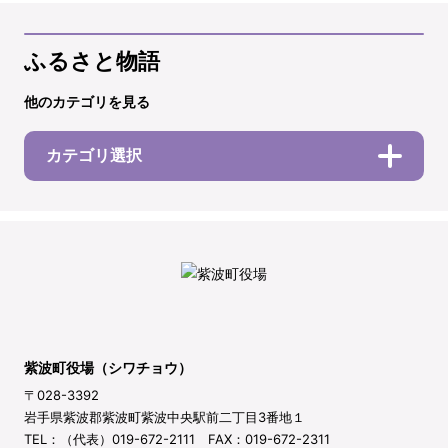
ふるさと物語
他のカテゴリを見る
カテゴリ選択
紫波町役場（シワチョウ）
〒028-3392
岩手県紫波郡紫波町紫波中央駅前二丁目3番地１
TEL：（代表）019-672-2111 FAX：019-672-2311