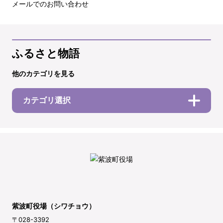
メールでのお問い合わせ
ふるさと物語
他のカテゴリを見る
カテゴリ選択
紫波町役場（シワチョウ）
〒028-3392