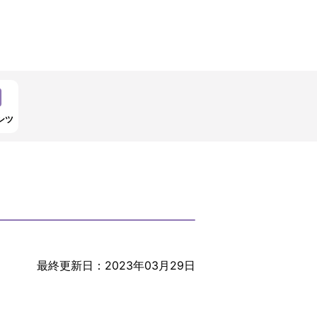
ンツ
最終更新日：2023年03月29日