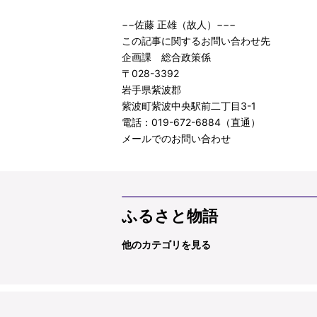
−−佐藤 正雄（故人）−−−
この記事に関するお問い合わせ先
企画課 総合政策係
〒028-3392
岩手県紫波郡
紫波町紫波中央駅前二丁目3-1
電話：019-672-6884（直通）
メールでのお問い合わせ
ふるさと物語
他のカテゴリを見る