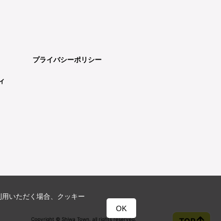
プライバシーポリシー
ィ
利用いただく場合、クッキー
OK
Copyright © Shiwa Town. all rights reserved.