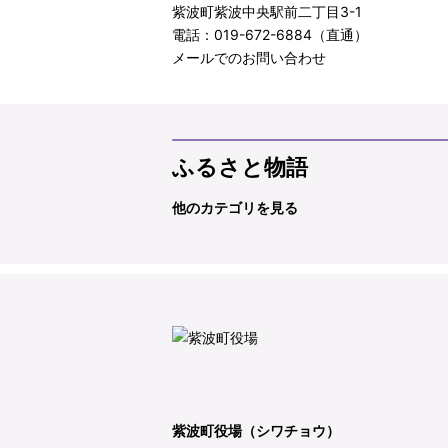
紫波町紫波中央駅前二丁目3-1
電話：019-672-6884（直通）
メールでのお問い合わせ
ふるさと物語
他のカテゴリを見る
紫波町役場（シワチョウ）