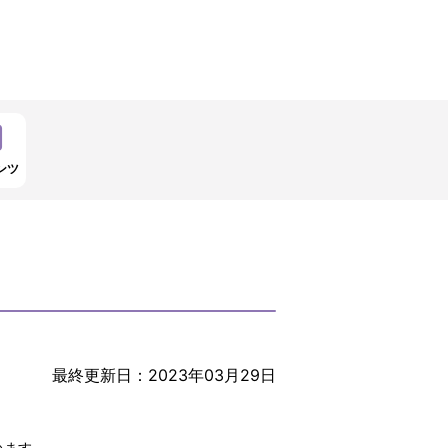
ンツ
最終更新日：2023年03月29日
います。