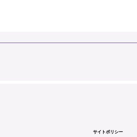
サイトポリシー