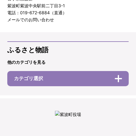
紫波町紫波中央駅前二丁目3-1
電話：019-672-6884（直通）
メールでのお問い合わせ
ふるさと物語
他のカテゴリを見る
カテゴリ選択