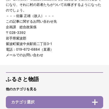
になり、それに村の若者たちがついて出稼ぎするようになった
のでしょう。
－－－佐藤 正雄（故人）－－－
この記事に関するお問い合わせ先
企画課 総合政策係
〒028-3392
岩手県紫波郡
紫波町紫波中央駅前二丁目3-1
電話：019-672-6884（直通）
メールでのお問い合わせ
ふるさと物語
他のカテゴリを見る
カテゴリ選択