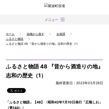
メニュー
ホーム
組織から探す
企画課
ふるさと物語
ふるさと物語 48 『昔から酒造りの地』志和の歴史（1）
ふるさと物語 48 『昔から酒造りの地』
志和の歴史（1）
最終更新日：2023年03月29日
「ふるさと物語」【48】〈昭和42年7月10日発行「広報しわ」
（第144）〉