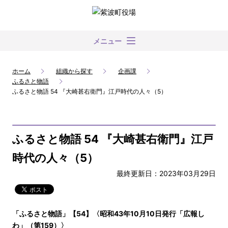
メニュー
ホーム
組織から探す
企画課
ふるさと物語
ふるさと物語 54 『大崎甚右衛門』江戸時代の人々（5）
ふるさと物語 54 『大崎甚右衛門』江戸
時代の人々（5）
最終更新日：2023年03月29日
「ふるさと物語」【54】〈昭和43年10月10日発行「広報し
わ」（第159）〉