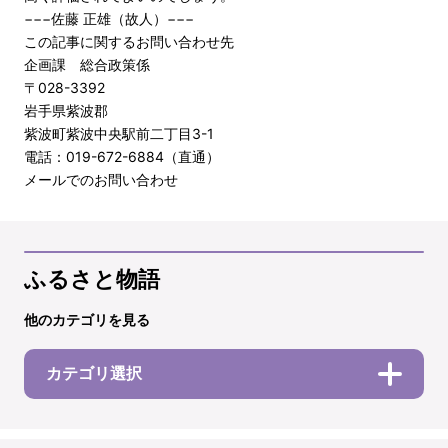
−−−佐藤 正雄（故人）−−−
この記事に関するお問い合わせ先
企画課 総合政策係
〒028-3392
岩手県紫波郡
紫波町紫波中央駅前二丁目3-1
電話：019-672-6884（直通）
メールでのお問い合わせ
ふるさと物語
他のカテゴリを見る
カテゴリ選択