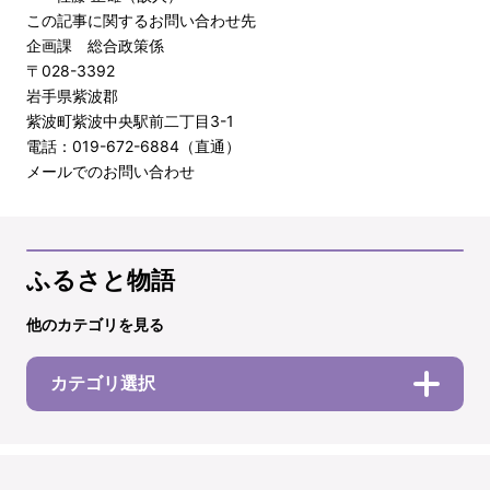
この記事に関するお問い合わせ先
企画課 総合政策係
〒028-3392
岩手県紫波郡
紫波町紫波中央駅前二丁目3-1
電話：019-672-6884（直通）
メールでのお問い合わせ
ふるさと物語
他のカテゴリを見る
カテゴリ選択