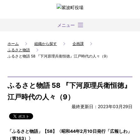
メニュー
ホーム
組織から探す
企画課
ふるさと物語
ふるさと物語 58 『下河原理兵衛恒徳』江戸時代の人々（9）
ふるさと物語 58 『下河原理兵衛恒徳』
江戸時代の人々（9）
最終更新日：2023年03月29日
「ふるさと物語」【58】〈昭和44年2月10日発行「広報しわ」
（第163）〉