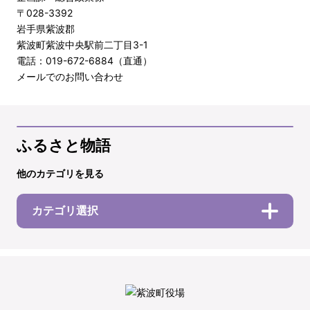
〒028-3392
岩手県紫波郡
紫波町紫波中央駅前二丁目3-1
電話：019-672-6884（直通）
メールでのお問い合わせ
ふるさと物語
他のカテゴリを見る
カテゴリ選択