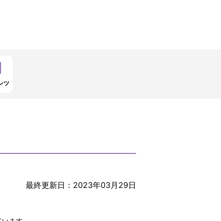
ンツ
最終更新日：2023年03月29日
ています。