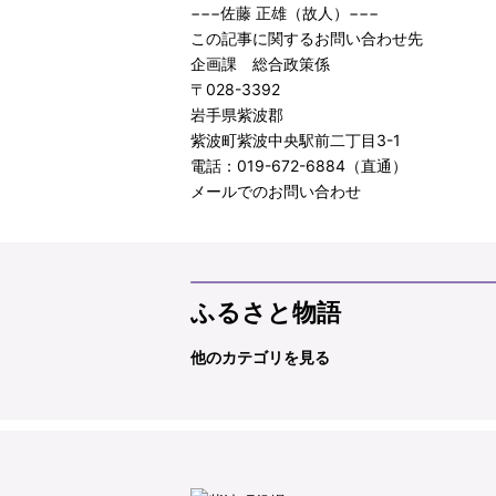
−−−佐藤 正雄（故人）−−−
この記事に関するお問い合わせ先
企画課 総合政策係
〒028-3392
岩手県紫波郡
紫波町紫波中央駅前二丁目3-1
電話：019-672-6884（直通）
メールでのお問い合わせ
ふるさと物語
他のカテゴリを見る