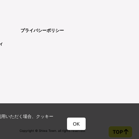
プライバシーポリシー
ィ
利用いただく場合、クッキー
OK
Copyright © Shiwa Town. all rights reserved.
TOP