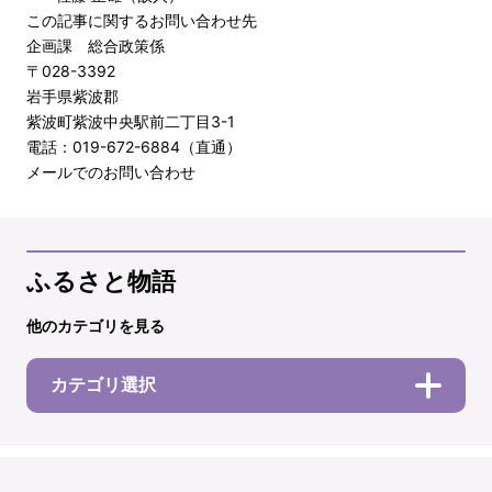
この記事に関するお問い合わせ先
企画課 総合政策係
〒028-3392
岩手県紫波郡
紫波町紫波中央駅前二丁目3-1
電話：019-672-6884（直通）
メールでのお問い合わせ
ふるさと物語
他のカテゴリを見る
カテゴリ選択