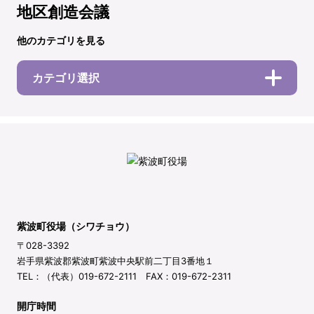
地区創造会議
他のカテゴリを見る
カテゴリ選択
紫波町役場（シワチョウ）
〒028-3392
岩手県紫波郡紫波町紫波中央駅前二丁目3番地１
TEL：（代表）019-672-2111 FAX：019-672-2311
開庁時間