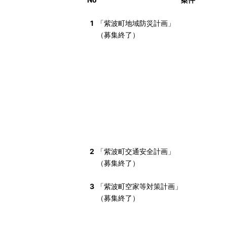
1
「紫波町地域防災計画」
（募集終了）
2
「紫波町交通安全計画」
（募集終了）
3
「紫波町空家等対策計画」
（募集終了）