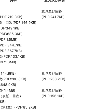
意見及び回答
DF:219.3KB)
(PDF:241.7KB)
目次(PDF:146.9KB)
PDF:349.1KB)
DF:685.3KB)
DF:1.5MB)
DF:344.7KB)
DF:367.7KB)
PDF:133.1KB)
F:1.8MB)
144.8KB)
意見及び回答
PDF:280.8KB)
(PDF:238.2KB)
648.9KB)
F:1.4MB)
意見及び回答
（表紙・目次）
(PDF:156.1KB)
4KB)
第1章）(PDF:85.2KB)