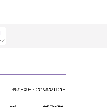
ンツ
最終更新日：2023年03月29日
資料
意見及び回答