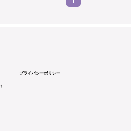
プライバシーポリシー
ィ