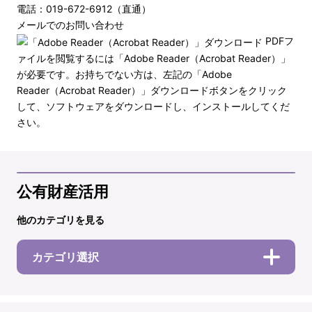
電話：019-672-6912（直通）
メールでのお問い合わせ
PDFフ
ァイルを閲覧するには「Adobe Reader（Acrobat Reader）」
が必要です。お持ちでない方は、左記の「Adobe
Reader（Acrobat Reader）」ダウンロードボタンをクリック
して、ソフトウェアをダウンロードし、インストールしてくだ
さい。
公有財産活用
他のカテゴリを見る
カテゴリ選択