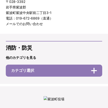
〒028-3392
岩手県紫波郡
紫波町紫波中央駅前二丁目3-1
電話：019-672-6869（直通）
メールでのお問い合わせ
消防・防災
他のカテゴリを見る
カテゴリ選択