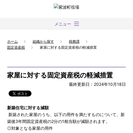
メニュー
ホーム
組織から探す
税務課
固定資産税
家屋に対する固定資産税の軽減措置
家屋に対する固定資産税の軽減措置
最終更新日：2024年10月18日
新築住宅に対する減額
新築された家屋のうち、以下の用件を満たすものについて、新
築後3年間固定資産税の2分の1相当額が減額されます。
◎対象となる家屋の用件