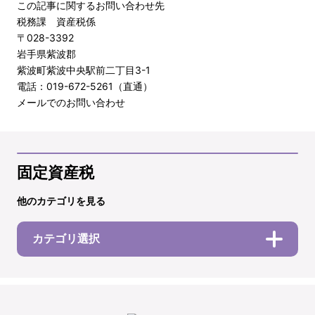
この記事に関するお問い合わせ先
税務課 資産税係
〒028-3392
岩手県紫波郡
紫波町紫波中央駅前二丁目3-1
電話：019-672-5261（直通）
メールでのお問い合わせ
固定資産税
他のカテゴリを見る
カテゴリ選択