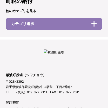
町税の納付
他のカテゴリを見る
カテゴリ選択
紫波町役場（シワチョウ）
〒028-3392
岩手県紫波郡紫波町紫波中央駅前二丁目3番地１
TEL：（代表）019-672-2111 FAX：019-672-2311
開庁時間