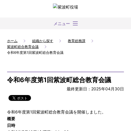
メニュー
ホーム
組織から探す
教育総務課
紫波町総合教育会議
令和6年度第1回紫波町総合教育会議
令和6年度第1回紫波町総合教育会議
最終更新日：2025年04月30日
令和6年度第1回紫波町総合教育会議を開催しました。
概要
日時