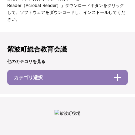
Reader（Acrobat Reader）」ダウンロードボタンをクリック
して、ソフトウェアをダウンロードし、インストールしてくだ
さい。
紫波町総合教育会議
他のカテゴリを見る
カテゴリ選択