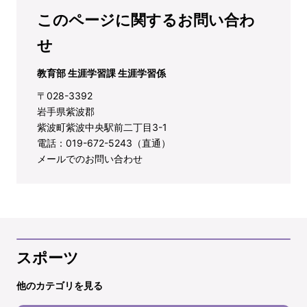
このページに関するお問い合わ
せ
教育部 生涯学習課 生涯学習係
〒028-3392
岩手県紫波郡
紫波町紫波中央駅前二丁目3-1
電話：019-672-5243（直通）
メールでのお問い合わせ
スポーツ
他のカテゴリを見る