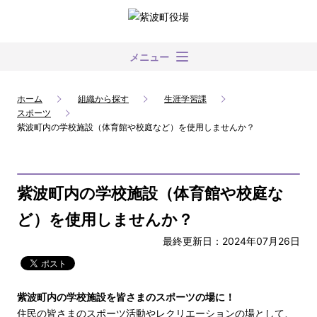
メニュー
ホーム
組織から探す
生涯学習課
スポーツ
紫波町内の学校施設（体育館や校庭など）を使用しませんか？
紫波町内の学校施設（体育館や校庭な
ど）を使用しませんか？
最終更新日：2024年07月26日
紫波町内の学校施設を皆さまのスポーツの場に！
住民の皆さまのスポーツ活動やレクリエーションの場として、